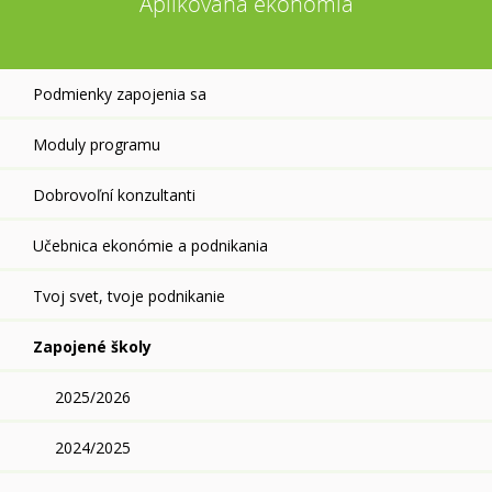
Aplikovaná ekonómia
Podmienky zapojenia sa
Moduly programu
Dobrovoľní konzultanti
Učebnica ekonómie a podnikania
Tvoj svet, tvoje podnikanie
Zapojené školy
2025/2026
2024/2025