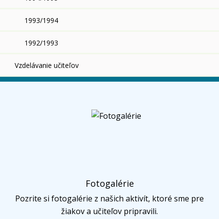
1993/1994
1992/1993
Vzdelávanie učiteľov
Fotogalérie
Pozrite si fotogalérie z našich aktivít, ktoré sme pre
žiakov a učiteľov pripravili.