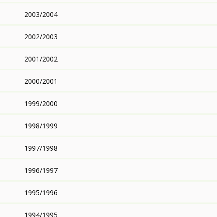
2003/2004
2002/2003
2001/2002
2000/2001
1999/2000
1998/1999
1997/1998
1996/1997
1995/1996
1994/1995