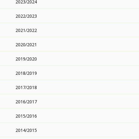
2023/2024
2022/2023
2021/2022
2020/2021
2019/2020
2018/2019
2017/2018
2016/2017
2015/2016
2014/2015