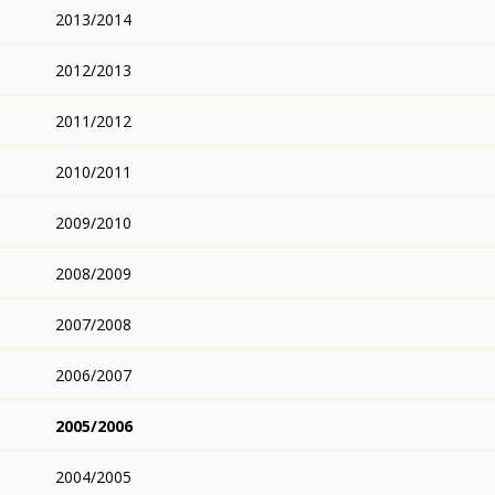
2013/2014
2012/2013
2011/2012
2010/2011
2009/2010
2008/2009
2007/2008
2006/2007
2005/2006
2004/2005