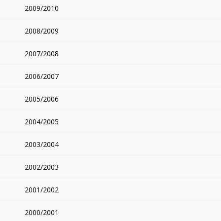
2009/2010
2008/2009
2007/2008
2006/2007
2005/2006
2004/2005
2003/2004
2002/2003
2001/2002
2000/2001