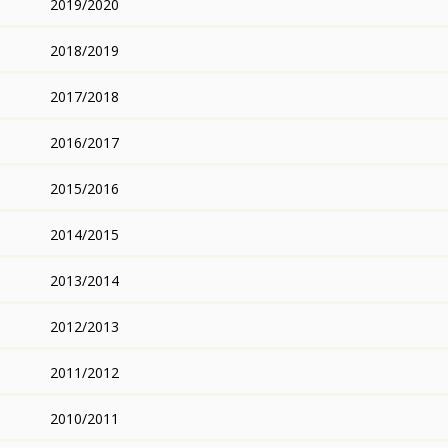
2019/2020
2018/2019
2017/2018
2016/2017
2015/2016
2014/2015
2013/2014
2012/2013
2011/2012
2010/2011