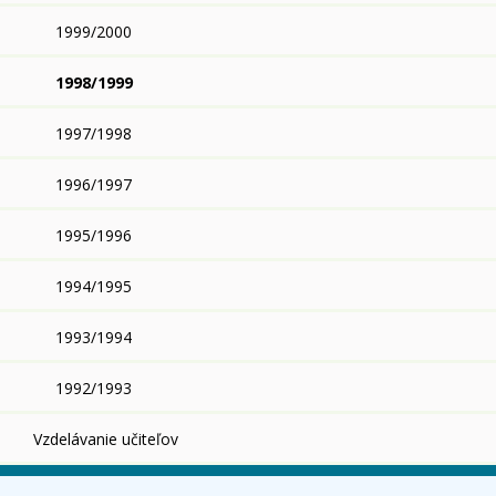
1999/2000
1998/1999
1997/1998
1996/1997
1995/1996
1994/1995
1993/1994
1992/1993
Vzdelávanie učiteľov