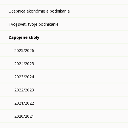
Učebnica ekonómie a podnikania
Tvoj svet, tvoje podnikanie
Zapojené školy
2025/2026
2024/2025
2023/2024
2022/2023
2021/2022
2020/2021