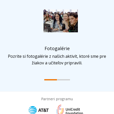
Fotogalérie
Pozrite si fotogalérie z našich aktivít, ktoré sme pre
žiakov a učiteľov pripravili.
Partneri programu