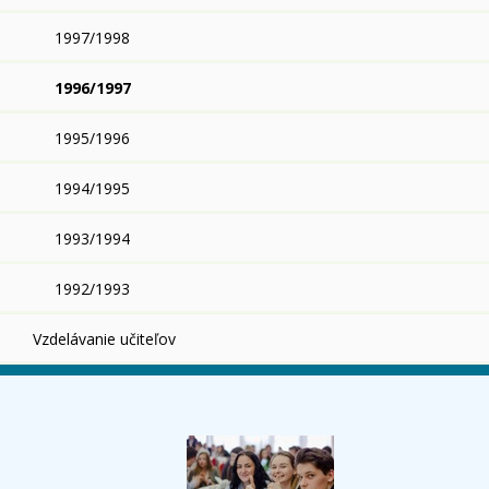
1997/1998
1996/1997
1995/1996
1994/1995
1993/1994
1992/1993
Vzdelávanie učiteľov