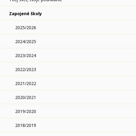
Zapojené školy
2025/2026
2024/2025
2023/2024
2022/2023
2021/2022
2020/2021
2019/2020
2018/2019