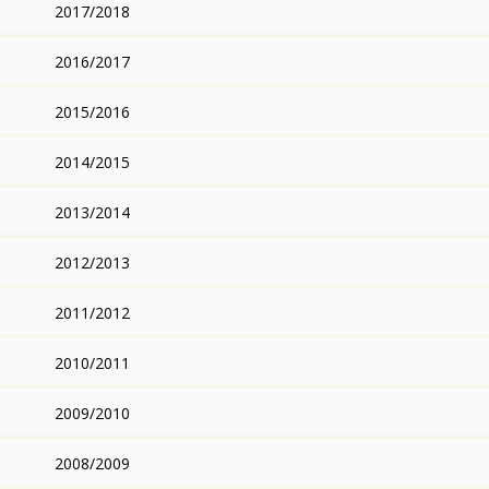
2017/2018
2016/2017
2015/2016
2014/2015
2013/2014
2012/2013
2011/2012
2010/2011
2009/2010
2008/2009