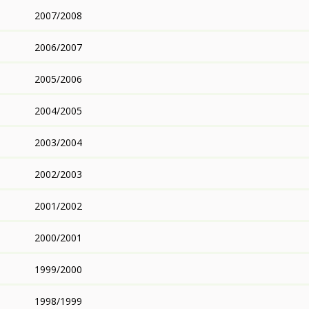
2007/2008
2006/2007
2005/2006
2004/2005
2003/2004
2002/2003
2001/2002
2000/2001
1999/2000
1998/1999