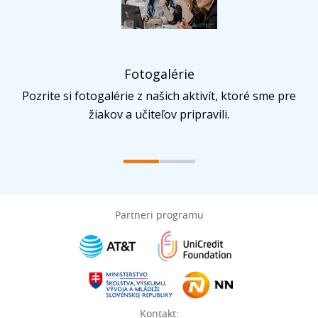
Fotogalérie
Pozrite si fotogalérie z našich aktivít, ktoré sme pre
žiakov a učiteľov pripravili.
Partneri programu
Kontakt: