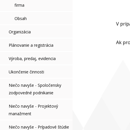
firma
Obsah
V príp
Organizácia
Ak pro
Plánovanie a registrácia
Výroba, predaj, evidencia
Ukončenie činnosti
Niečo navyše - Spoločensky
zodpovedné podnikanie
Niečo navyše - Projektový
manažment
Niečo navyše - Prípadové štúdie