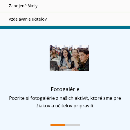
Zapojené školy
Vzdelávanie učiteľov
Fotogalérie
Pozrite si fotogalérie z našich aktivít, ktoré sme pre
žiakov a učiteľov pripravili.