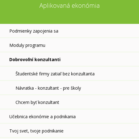
Aplikovaná ekonómia
Podmienky zapojenia sa
Moduly programu
Dobrovoľní konzultanti
Študentské firmy zatiaľ bez konzultanta
Návratka - konzultant - pre školy
Chcem byť konzultant
Učebnica ekonómie a podnikania
Tvoj svet, tvoje podnikanie