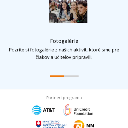
Fotogalérie
Pozrite si fotogalérie z našich aktivít, ktoré sme pre
žiakov a učiteľov pripravili.
Partneri programu