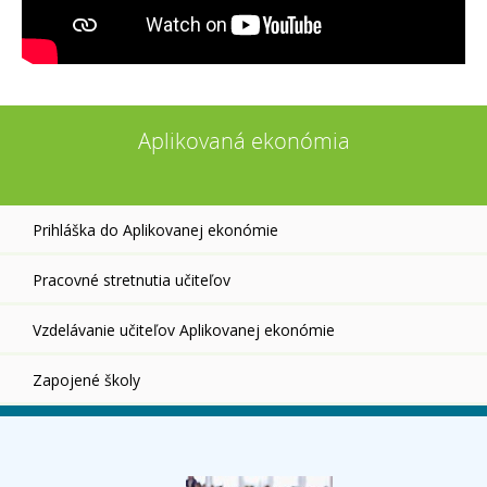
Aplikovaná ekonómia
Prihláška do Aplikovanej ekonómie
Pracovné stretnutia učiteľov
Vzdelávanie učiteľov Aplikovanej ekonómie
Zapojené školy