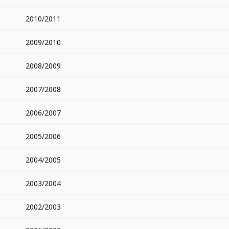
2010/2011
2009/2010
2008/2009
2007/2008
2006/2007
2005/2006
2004/2005
2003/2004
2002/2003