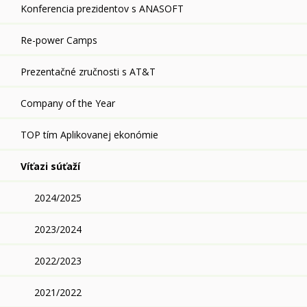
Konferencia prezidentov s ANASOFT
Re-power Camps
Prezentačné zručnosti s AT&T
Company of the Year
TOP tím Aplikovanej ekonómie
Víťazi súťaží
2024/2025
2023/2024
2022/2023
2021/2022