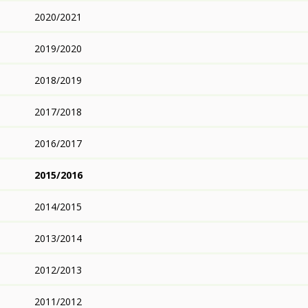
2020/2021
2019/2020
2018/2019
2017/2018
2016/2017
2015/2016
2014/2015
2013/2014
2012/2013
2011/2012