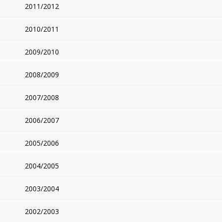
2011/2012
2010/2011
2009/2010
2008/2009
2007/2008
2006/2007
2005/2006
2004/2005
2003/2004
2002/2003