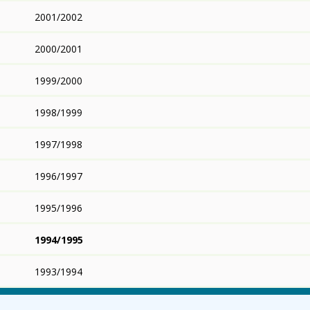
2001/2002
2000/2001
1999/2000
1998/1999
1997/1998
1996/1997
1995/1996
1994/1995
1993/1994