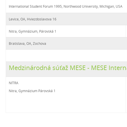
International Student Forum 1995, Northwood University, Michigan, USA
Levice, OA, Hviezdoslavova 16
Nitra, Gymnázium, Párovská 1
Bratislava, OA, Zochova
Medzinárodná súťaž MESE - MESE Intern
NITRA
Nitra, Gymnázium Párovská 1