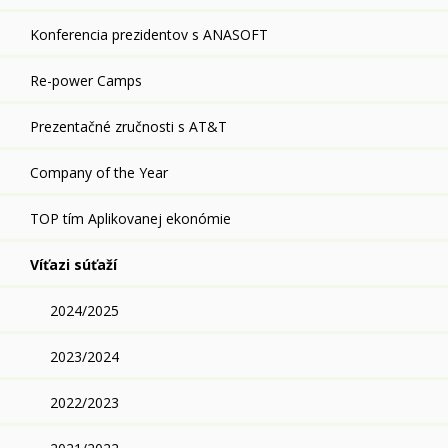
Konferencia prezidentov s ANASOFT
Re-power Camps
Prezentačné zručnosti s AT&T
Company of the Year
TOP tím Aplikovanej ekonómie
Víťazi súťaží
2024/2025
2023/2024
2022/2023