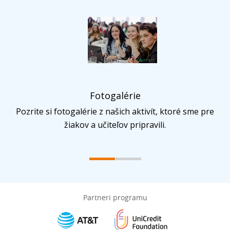
Fotogalérie
Pozrite si fotogalérie z našich aktivít, ktoré sme pre
žiakov a učiteľov pripravili.
Partneri programu