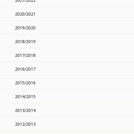
2021/2022
2020/2021
2019/2020
2018/2019
2017/2018
2016/2017
2015/2016
2014/2015
2013/2014
2012/2013