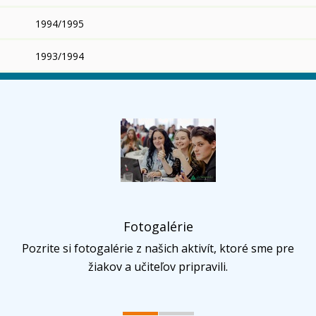
1994/1995
1993/1994
Fotogalérie
Pozrite si fotogalérie z našich aktivít, ktoré sme pre
žiakov a učiteľov pripravili.