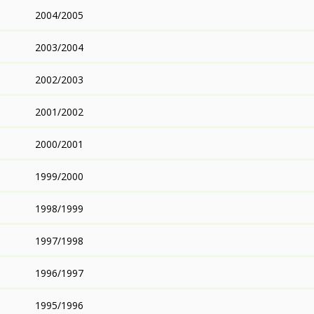
2004/2005
2003/2004
2002/2003
2001/2002
2000/2001
1999/2000
1998/1999
1997/1998
1996/1997
1995/1996