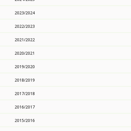
2023/2024
2022/2023
2021/2022
2020/2021
2019/2020
2018/2019
2017/2018
2016/2017
2015/2016