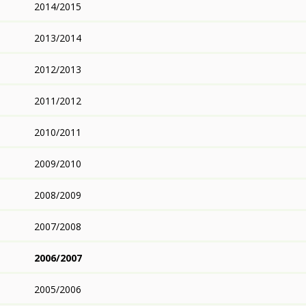
2014/2015
2013/2014
2012/2013
2011/2012
2010/2011
2009/2010
2008/2009
2007/2008
2006/2007
2005/2006