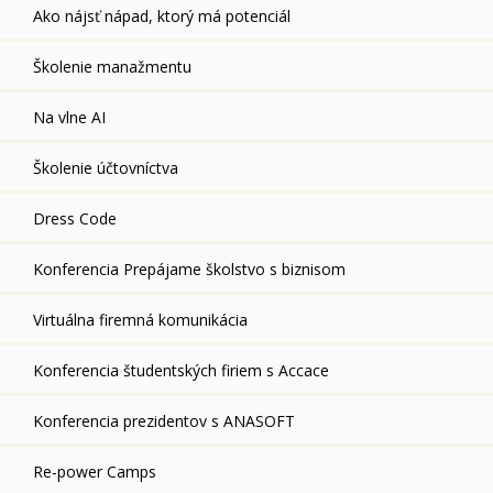
Ako nájsť nápad, ktorý má potenciál
Školenie manažmentu
Na vlne AI
Školenie účtovníctva
Dress Code
Konferencia Prepájame školstvo s biznisom
Virtuálna firemná komunikácia
Konferencia študentských firiem s Accace
Konferencia prezidentov s ANASOFT
Re-power Camps