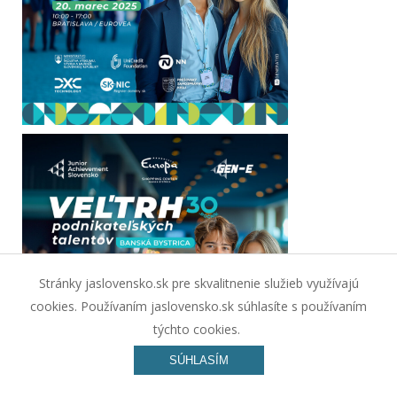
Stránky jaslovensko.sk pre skvalitnenie služieb využívajú
cookies. Používaním jaslovensko.sk súhlasíte s používaním
týchto cookies.
SÚHLASÍM