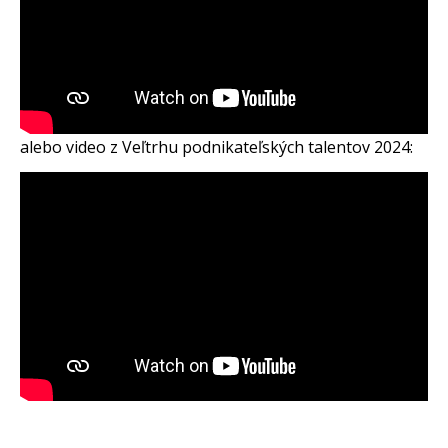
alebo video z Veľtrhu podnikateľských talentov 2024: