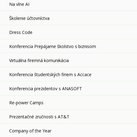
Na vlne AI
Školenie účtovníctva
Dress Code
Konferencia Prepájame školstvo s biznisom
Virtuálna firemná komunikácia
Konferencia študentských firiem s Accace
Konferencia prezidentov s ANASOFT
Re-power Camps
Prezentačné zručnosti s AT&T
Company of the Year