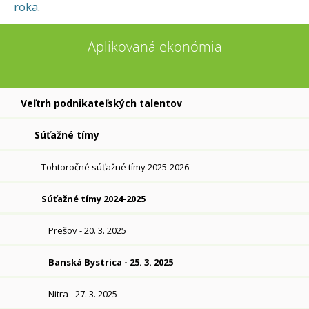
roka
.
Aplikovaná ekonómia
Veľtrh podnikateľských talentov
Súťažné tímy
Tohtoročné súťažné tímy 2025-2026
Súťažné tímy 2024-2025
Prešov - 20. 3. 2025
Banská Bystrica - 25. 3. 2025
Nitra - 27. 3. 2025