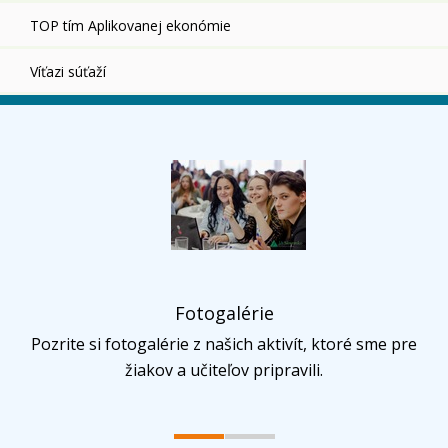
TOP tím Aplikovanej ekonómie
Víťazi súťaží
Fotogalérie
Pozrite si fotogalérie z našich aktivít, ktoré sme pre
žiakov a učiteľov pripravili.