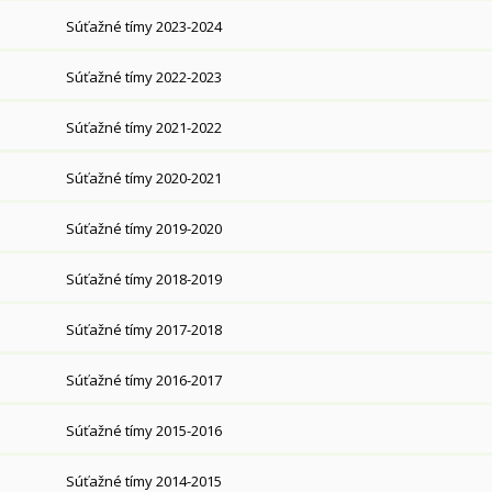
Súťažné tímy 2023-2024
Súťažné tímy 2022-2023
Súťažné tímy 2021-2022
Súťažné tímy 2020-2021
Súťažné tímy 2019-2020
Súťažné tímy 2018-2019
Súťažné tímy 2017-2018
Súťažné tímy 2016-2017
Súťažné tímy 2015-2016
Súťažné tímy 2014-2015