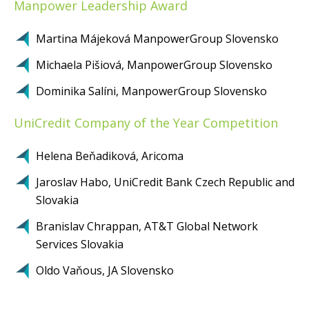
Manpower Leadership Award
Martina Májeková ManpowerGroup Slovensko
Michaela Pišiová, ManpowerGroup Slovensko
Dominika Salíni, ManpowerGroup Slovensko
UniCredit Company of the Year Competition
Helena Beňadiková, Aricoma
Jaroslav Habo, UniCredit Bank Czech Republic and
Slovakia
Branislav Chrappan, AT&T Global Network
Services Slovakia
Oldo Vaňous, JA Slovensko