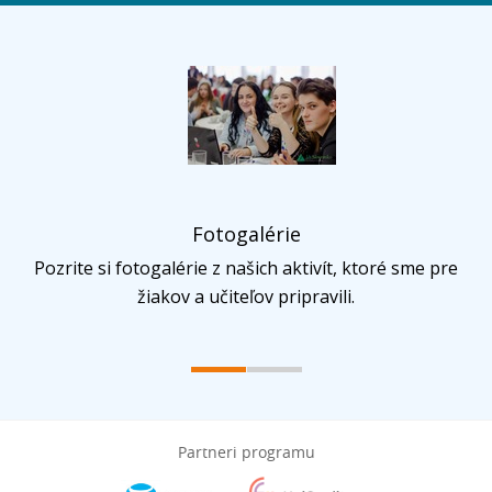
Fotogalérie
Pozrite si fotogalérie z našich aktivít, ktoré sme pre
žiakov a učiteľov pripravili.
Partneri programu