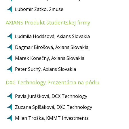
Ľubomír Žatko, 2muse
AXIANS Produkt študentskej firmy
Ľudmila Hodásová, Axians Slovakia
Dagmar Birošová, Axians Slovakia
Marek Konečný, Axians Slovakia
Peter Suchý, Axians Slovakia
DXC Technology Prezentácia na pódiu
Pavla Jurášková, DCX Technology
Zuzana Spišáková, DXC Technology
Milan Troška, KMMT Investments