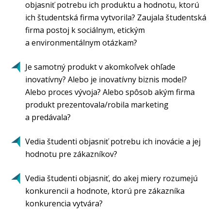
objasniť potrebu ich produktu a hodnotu, ktorú
ich študentská firma vytvorila? Zaujala študentská
firma postoj k sociálnym, etickým
a environmentálnym otázkam?
Je samotný produkt v akomkoľvek ohľade
inovatívny? Alebo je inovatívny biznis model?
Alebo proces vývoja? Alebo spôsob akým firma
produkt prezentovala/robila marketing
a predávala?
Vedia študenti objasniť potrebu ich inovácie a jej
hodnotu pre zákazníkov?
Vedia študenti objasniť, do akej miery rozumejú
konkurencii a hodnote, ktorú pre zákazníka
konkurencia vytvára?