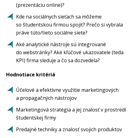
(prezentáciu online)?
Kde na sociálnych sieťach sa môžeme
so študentskou firmou spojiť? Prečo si vybrala
práve túto/tieto sociálne siete?
Aké analytické nástroje sú integrované
do webstránky? Aké kľúčové ukazovatele (teda
KPI) firma sleduje a čo sa dozvedela?
Hodnotiace kritériá
Účelové a efektívne využitie marketingových
a propagačných nástrojov
Marketingová stratégia a jej znalosť v prostredí
študentskej firmy
Predajné techniky a znalosť svojich produktov