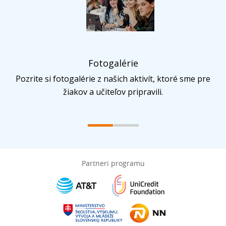
Fotogalérie
Pozrite si fotogalérie z našich aktivít, ktoré sme pre
žiakov a učiteľov pripravili.
Partneri programu