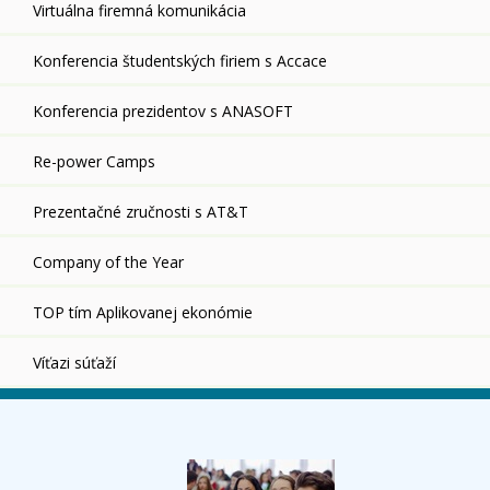
Virtuálna firemná komunikácia
Konferencia študentských firiem s Accace
Konferencia prezidentov s ANASOFT
Re-power Camps
Prezentačné zručnosti s AT&T
Company of the Year
TOP tím Aplikovanej ekonómie
Víťazi súťaží