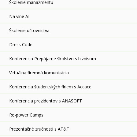
Školenie manažmentu
Na vlne AI
Školenie účtovníctva
Dress Code
Konferencia Prepájame školstvo s biznisom
Virtuálna firemná komunikácia
Konferencia študentských firiem s Accace
Konferencia prezidentov s ANASOFT
Re-power Camps
Prezentačné zručnosti s AT&T