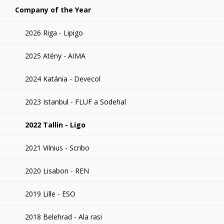
Company of the Year
2026 Riga - Lipigo
2025 Atény - AIMA
2024 Katánia - Devecol
2023 Istanbul - FLUF a Sodehal
2022 Tallin - Ligo
2021 Vilnius - Scribo
2020 Lisabon - REN
2019 Lille - ESO
2018 Belehrad - Ala rasi