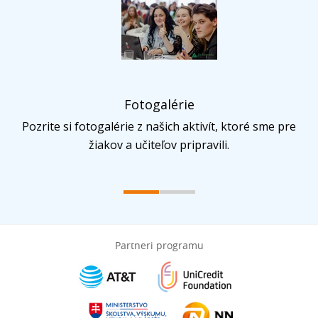
Fotogalérie
Pozrite si fotogalérie z našich aktivít, ktoré sme pre
žiakov a učiteľov pripravili.
Partneri programu