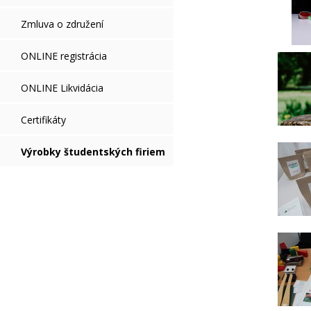
Zmluva o združení
ONLINE registrácia
ONLINE Likvidácia
Certifikáty
Výrobky študentských firiem