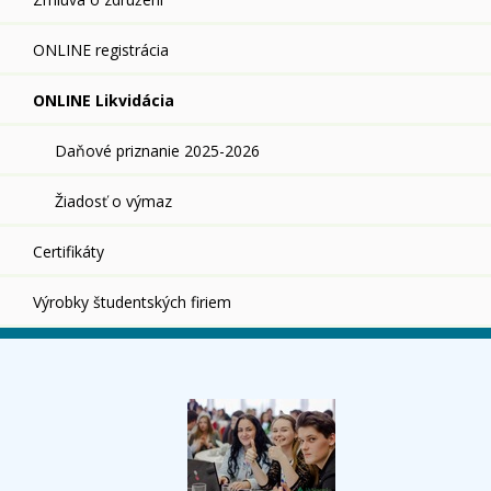
ONLINE registrácia
ONLINE Likvidácia
Daňové priznanie 2025-2026
Žiadosť o výmaz
Certifikáty
Výrobky študentských firiem